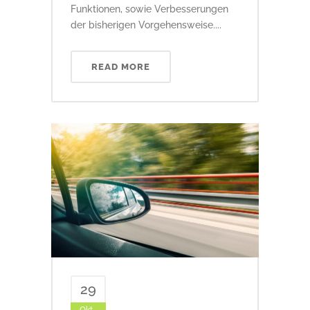
Funktionen, sowie Verbesserungen
der bisherigen Vorgehensweise....
READ MORE
29