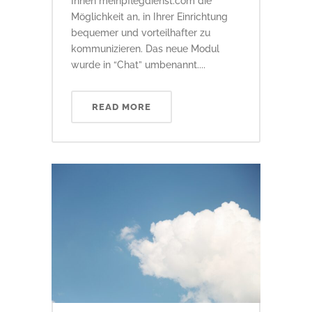
Ihnen meinpflegdienst.com die
Möglichkeit an, in Ihrer Einrichtung
bequemer und vorteilhafter zu
kommunizieren. Das neue Modul
wurde in “Chat” umbenannt....
READ MORE