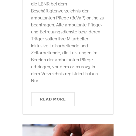
die LBNR bei dem
Beschäftigtenverzeichnis der
ambulanten Pflege (BeVaP) online zu
beantragen. Alle ambulante Pflege-
und Betreuungsdienste bzw. deren
Träger sollen ihre Mitarbeiter
inklusive Leiharbeitende und
Zeitarbeitende, die Leistungen im
Bereich der ambulanten Pflege
erbringen, vor dem 01.01.2023 in
dem Verzeichnis registriert haben.
Nur...
READ MORE