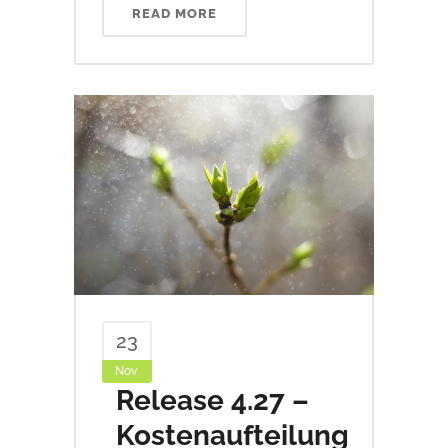
READ MORE
23
Nov
Release 4.27 –
Kostenaufteilung