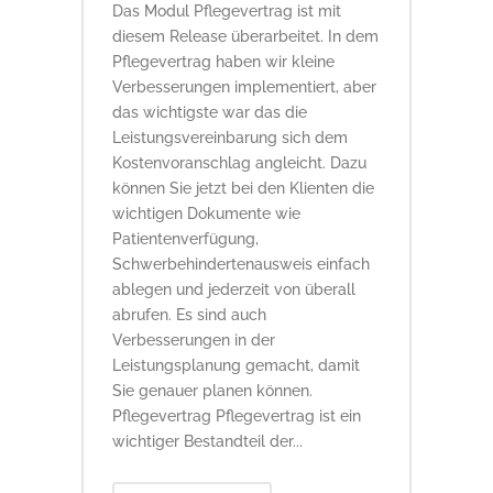
Das Modul Pflegevertrag ist mit
diesem Release überarbeitet. In dem
Pflegevertrag haben wir kleine
Verbesserungen implementiert, aber
das wichtigste war das die
Leistungsvereinbarung sich dem
Kostenvoranschlag angleicht. Dazu
können Sie jetzt bei den Klienten die
wichtigen Dokumente wie
Patientenverfügung,
Schwerbehindertenausweis einfach
ablegen und jederzeit von überall
abrufen. Es sind auch
Verbesserungen in der
Leistungsplanung gemacht, damit
Sie genauer planen können.
Pflegevertrag Pflegevertrag ist ein
wichtiger Bestandteil der...