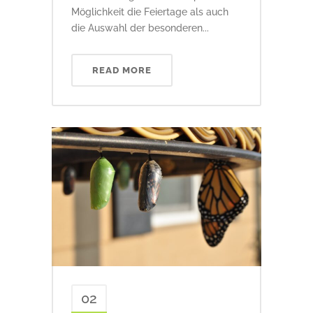
Möglichkeit die Feiertage als auch
die Auswahl der besonderen...
READ MORE
02