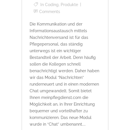
In
Coding
,
Produkte
Comments
Die Kommunikation und der
Informationsaustausch mittels
Nachrichtenversand ist für das
Pflegepersonal, das ständig
unterwegs ist ein wichtiger
Bestandteil der Arbeit. Denn häufig
sollen die Kollegen schnell
benachrichtigt werden. Daher haben
wir das Modul “Nachrichten”
runderneuert und in einen modernen
Chat umgewandelt. Somit bietet
Ihnen meinpflegdienst.com die
Möglichkeit an, in Ihrer Einrichtung
bequemer und vorteilhafter zu
kommunizieren. Das neue Modul
wurde in “Chat” umbenannt....