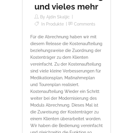
und vieles mehr
By
Ajdin Skaljic
In
Produkte
Comments
Für die Abrechnung haben wir mit
diesem Release die Kostenaufteilung
beziehungsweise die Zuordnung der
Kostenträger zu dem Klienten
vereinfacht. Zu der Kostenaufteilung
sind viele kleine Verbesserungen für
Medikationsplan, Maßnahmeplan
und Tourenplan realisiert.
Kostenaufteilung Wieder ein Schritt
weiter bei der Modernisierung des
Moduls Abrechnung. Dieses Mal ist
die Zuweisung der Kostenträger zu
einem Klienten überarbeitet worden.
Wir haben die Bedienung vereinfacht
und gleichzeitig die Funktion so