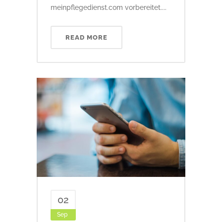
meinpflegedienst.com vorbereitet....
READ MORE
02
Sep