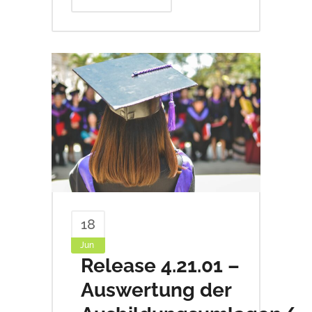
18
Jun
Release 4.21.01 –
Auswertung der