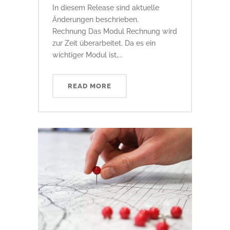
In diesem Release sind aktuelle
Änderungen beschrieben.
Rechnung Das Modul Rechnung wird
zur Zeit überarbeitet. Da es ein
wichtiger Modul ist,...
READ MORE