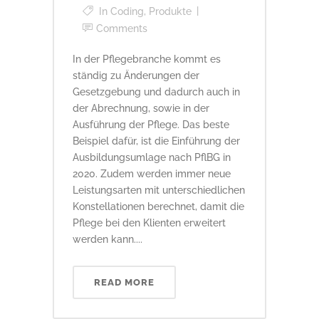
In
Coding
,
Produkte
Comments
In der Pflegebranche kommt es
ständig zu Änderungen der
Gesetzgebung und dadurch auch in
der Abrechnung, sowie in der
Ausführung der Pflege. Das beste
Beispiel dafür, ist die Einführung der
Ausbildungsumlage nach PflBG in
2020. Zudem werden immer neue
Leistungsarten mit unterschiedlichen
Konstellationen berechnet, damit die
Pflege bei den Klienten erweitert
werden kann....
READ MORE