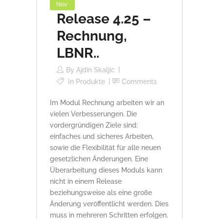
Nov
Release 4.25 –
Rechnung,
LBNR..
By
Ajdin Skaljic
In
Produkte
Comments
Im Modul Rechnung arbeiten wir an
vielen Verbesserungen. Die
vordergründigen Ziele sind:
einfaches und sicheres Arbeiten,
sowie die Flexibilität für alle neuen
gesetzlichen Änderungen. Eine
Überarbeitung dieses Moduls kann
nicht in einem Release
beziehungsweise als eine große
Änderung veröffentlicht werden. Dies
muss in mehreren Schritten erfolgen.