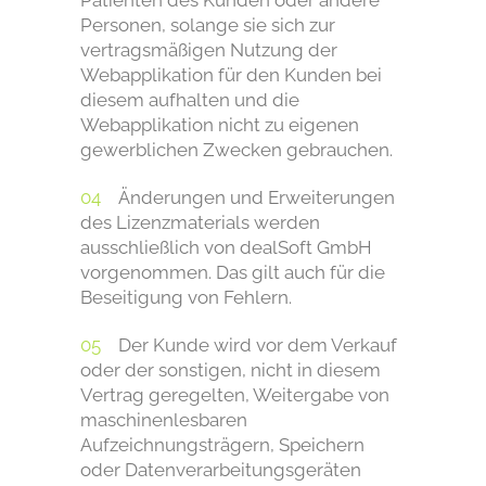
Personen, solange sie sich zur
vertragsmäßigen Nutzung der
Webapplikation für den Kunden bei
diesem aufhalten und die
Webapplikation nicht zu eigenen
gewerblichen Zwecken gebrauchen.
Änderungen und Erweiterungen
des Lizenzmaterials werden
ausschließlich von dealSoft GmbH
vorgenommen. Das gilt auch für die
Beseitigung von Fehlern.
Der Kunde wird vor dem Verkauf
oder der sonstigen, nicht in diesem
Vertrag geregelten, Weitergabe von
maschinenlesbaren
Aufzeichnungsträgern, Speichern
oder Datenverarbeitungsgeräten