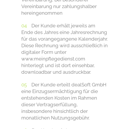
Vereinbarung nur zahlungshalber
hereingenommen
Der Kunde erhält jeweils am
Ende des Jahres eine Jahresrechnung
für das vorangegangene Kalenderjahr.
Diese Rechnung wird ausschließlich in
digitaler Form unter
www.meinpflegedienst.com
hinterlegt und ist dort einsehbar,
downloadbar und ausdruckbar.
Der Kunde erteilt dealSoft GmbH
eine Einzugsermächtigung für die
entstehenden Kosten im Rahmen
dieser Vertragserfüllung,
insbesondere hinsichtlich der
monatlichen Nutzungsgebühr.