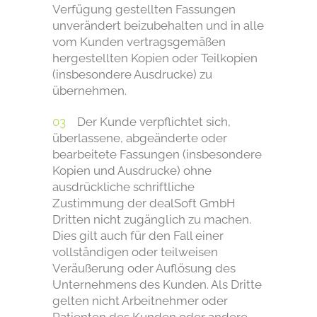
Verfügung gestellten Fassungen
unverändert beizubehalten und in alle
vom Kunden vertragsgemäßen
hergestellten Kopien oder Teilkopien
(insbesondere Ausdrucke) zu
übernehmen.
Der Kunde verpflichtet sich,
überlassene, abgeänderte oder
bearbeitete Fassungen (insbesondere
Kopien und Ausdrucke) ohne
ausdrückliche schriftliche
Zustimmung der dealSoft GmbH
Dritten nicht zugänglich zu machen.
Dies gilt auch für den Fall einer
vollständigen oder teilweisen
Veräußerung oder Auflösung des
Unternehmens des Kunden. Als Dritte
gelten nicht Arbeitnehmer oder
Patienten des Kunden oder andere