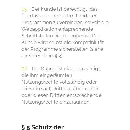
Der Kunde ist berechtigt, das
überlassene Produkt mit anderen
Programmen zu verbinden, soweit die
Webapplikation entsprechende
Schnittstellen hierfür aufweist. Der
Kunde wird selbst die Kompatibilität
der Programme sicherstellen (siehe
entsprechend § 3).
Der Kunde ist nicht berechtigt,
die ihm eingeräumten
Nutzungsrechte vollständig oder
teilweise auf, Dritte zu übertragen
oder diesen Dritten entsprechende
Nutzungsrechte einzuräumen.
§ 5 Schutz der