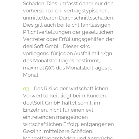
Schaden. Dies umfasst daher nur den
vorhersehbaren, vertragstypischen,
unmittelbaren Durchschnittsschaden.
Dies gilt auch bei leicht fahrlässigen
Pflichtverletzungen der gesetzlichen
Vertreter oder Erfüllungsgehilfen der
dealSoft GmbH. Dieser wird
vorliegend für jeden Ausfall mit 1/30
des Monatsbeitrages bestimmt,
maximal 50% des Monatsbeitrages je
Monat.
Das Risiko der wirtschaftlichen
Verwertbarkeit liegt beim Kunden.
dealSoft GmbH haftet somit, im
Einzelnen, nicht für einen evt.
eintretenden mangelnden
wirtschaftlichen Erfolg, entgangenen
Gewinn, mittelbare Schäden,
Mangelfolgeschäden und Ansprüche