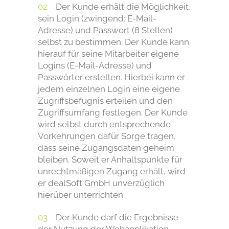
Der Kunde erhält die Möglichkeit,
sein Login (zwingend: E-Mail-
Adresse) und Passwort (8 Stellen)
selbst zu bestimmen. Der Kunde kann
hierauf für seine Mitarbeiter eigene
Logins (E-Mail-Adresse) und
Passwörter erstellen. Hierbei kann er
jedem einzelnen Login eine eigene
Zugriffsbefugnis erteilen und den
Zugriffsumfang festlegen. Der Kunde
wird selbst durch entsprechende
Vorkehrungen dafür Sorge tragen,
dass seine Zugangsdaten geheim
bleiben. Soweit er Anhaltspunkte für
unrechtmäßigen Zugang erhält, wird
er dealSoft GmbH unverzüglich
hierüber unterrichten.
Der Kunde darf die Ergebnisse
der Nutzung der Webapplikation,