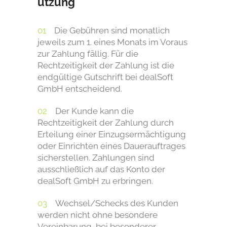
utzung
Die Gebühren sind monatlich
jeweils zum 1. eines Monats im Voraus
zur Zahlung fällig. Für die
Rechtzeitigkeit der Zahlung ist die
endgültige Gutschrift bei dealSoft
GmbH entscheidend.
Der Kunde kann die
Rechtzeitigkeit der Zahlung durch
Erteilung einer Einzugsermächtigung
oder Einrichten eines Dauerauftrages
sicherstellen. Zahlungen sind
ausschließlich auf das Konto der
dealSoft GmbH zu erbringen.
Wechsel/Schecks des Kunden
werden nicht ohne besondere
Vereinbarung, bei besonderer