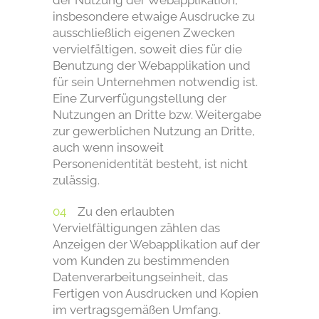
insbesondere etwaige Ausdrucke zu
ausschließlich eigenen Zwecken
vervielfältigen, soweit dies für die
Benutzung der Webapplikation und
für sein Unternehmen notwendig ist.
Eine Zurverfügungstellung der
Nutzungen an Dritte bzw. Weitergabe
zur gewerblichen Nutzung an Dritte,
auch wenn insoweit
Personenidentität besteht, ist nicht
zulässig.
Zu den erlaubten
Vervielfältigungen zählen das
Anzeigen der Webapplikation auf der
vom Kunden zu bestimmenden
Datenverarbeitungseinheit, das
Fertigen von Ausdrucken und Kopien
im vertragsgemäßen Umfang.