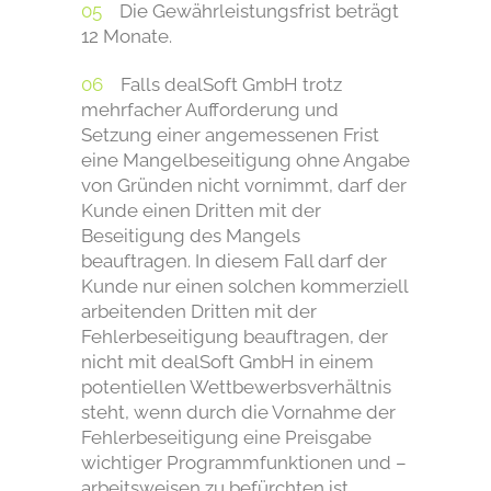
Die Gewährleistungsfrist beträgt
12 Monate.
Falls dealSoft GmbH trotz
mehrfacher Aufforderung und
Setzung einer angemessenen Frist
eine Mangelbeseitigung ohne Angabe
von Gründen nicht vornimmt, darf der
Kunde einen Dritten mit der
Beseitigung des Mangels
beauftragen. In diesem Fall darf der
Kunde nur einen solchen kommerziell
arbeitenden Dritten mit der
Fehlerbeseitigung beauftragen, der
nicht mit dealSoft GmbH in einem
potentiellen Wettbewerbsverhältnis
steht, wenn durch die Vornahme der
Fehlerbeseitigung eine Preisgabe
wichtiger Programmfunktionen und –
arbeitsweisen zu befürchten ist.