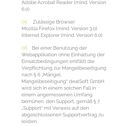
Adobe Acrobat Reader (mind. Version
6.0)
Zulässige Browser:
Mozilla Firefox (mind. Version 3.0)
Internet Explorer (mind. Version 6.0)
Bei einer Benutzung der
Webapplikation ohne Einhaltung der
Einsatzbedingungen entfällt die
Verpflichtung zur Mangelbeseitigung
nach § 6 „Mängel,
Mangelbeseitigung“. dealSoft GmbH
wird sich in einem solchen Fall in
einem angemessenen Umfang
bemühen, den Support, gemäß § 7
„Support“ mit Verweis auf den
abgeschlossenen Supportvertrag zu
leisten.