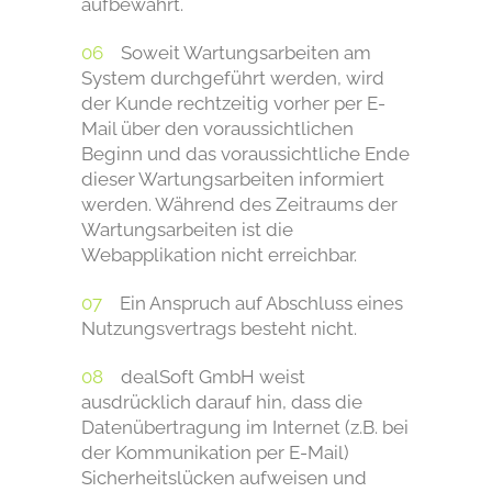
aufbewahrt.
Soweit Wartungsarbeiten am
System durchgeführt werden, wird
der Kunde rechtzeitig vorher per E-
Mail über den voraussichtlichen
Beginn und das voraussichtliche Ende
dieser Wartungsarbeiten informiert
werden. Während des Zeitraums der
Wartungsarbeiten ist die
Webapplikation nicht erreichbar.
Ein Anspruch auf Abschluss eines
Nutzungsvertrags besteht nicht.
dealSoft GmbH weist
ausdrücklich darauf hin, dass die
Datenübertragung im Internet (z.B. bei
der Kommunikation per E-Mail)
Sicherheitslücken aufweisen und