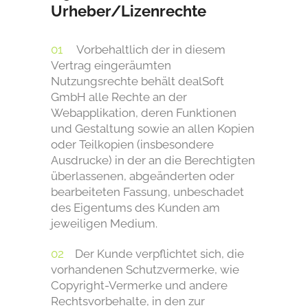
Urheber/Lizenrechte
Vorbehaltlich der in diesem
Vertrag eingeräumten
Nutzungsrechte behält dealSoft
GmbH alle Rechte an der
Webapplikation, deren Funktionen
und Gestaltung sowie an allen Kopien
oder Teilkopien (insbesondere
Ausdrucke) in der an die Berechtigten
überlassenen, abgeänderten oder
bearbeiteten Fassung, unbeschadet
des Eigentums des Kunden am
jeweiligen Medium.
Der Kunde verpflichtet sich, die
vorhandenen Schutzvermerke, wie
Copyright-Vermerke und andere
Rechtsvorbehalte, in den zur