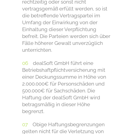
rechtzeitig oder sonst nicht
vertragsgemäß erfüllt werden, so ist
die betreffende Vertragspartei im
Umfang der Einwirkung von der
Einhaltung dieser Verpflichtung
befreit. Die Parteien werden sich über
Fälle höherer Gewalt unverzüglich
unterrichten.
dealSoft GmbH führt eine
Betriebshaftpflichtversicherung mit
einer Deckungssumme in Höhe von
2.000.000€ für Personschäden und
500.000€ für Sachschäden. Die
Haftung der dealSoft GmbH wird
betragsmäßig in dieser Höhe
begrenzt.
Obige Haftungsbegrenzungen
gelten nicht für die Verletzung von