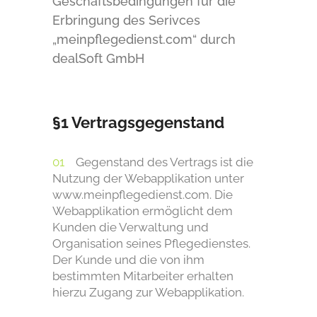
Geschäftsbedingungen für die
Erbringung des Serivces
„meinpflegedienst.com“ durch
dealSoft GmbH
§1 Vertragsgegenstand
Gegenstand des Vertrags ist die
Nutzung der Webapplikation unter
www.meinpflegedienst.com. Die
Webapplikation ermöglicht dem
Kunden die Verwaltung und
Organisation seines Pflegedienstes.
Der Kunde und die von ihm
bestimmten Mitarbeiter erhalten
hierzu Zugang zur Webapplikation.