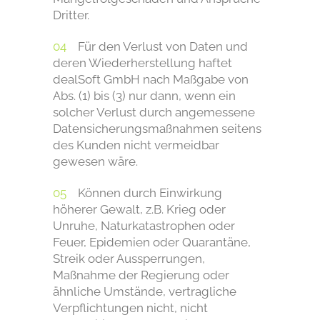
Dritter.
Für den Verlust von Daten und
deren Wiederherstellung haftet
dealSoft GmbH nach Maßgabe von
Abs. (1) bis (3) nur dann, wenn ein
solcher Verlust durch angemessene
Datensicherungsmaßnahmen seitens
des Kunden nicht vermeidbar
gewesen wäre.
Können durch Einwirkung
höherer Gewalt, z.B. Krieg oder
Unruhe, Naturkatastrophen oder
Feuer, Epidemien oder Quarantäne,
Streik oder Aussperrungen,
Maßnahme der Regierung oder
ähnliche Umstände, vertragliche
Verpflichtungen nicht, nicht