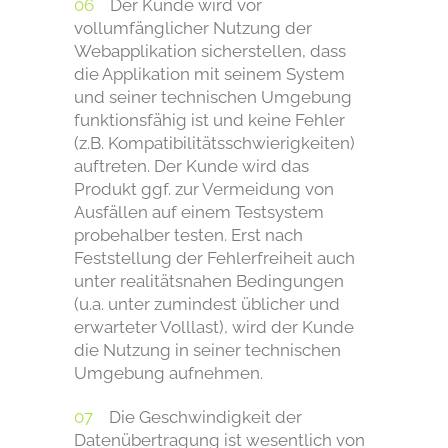
Der Kunde wird vor
vollumfänglicher Nutzung der
Webapplikation sicherstellen, dass
die Applikation mit seinem System
und seiner technischen Umgebung
funktionsfähig ist und keine Fehler
(z.B. Kompatibilitätsschwierigkeiten)
auftreten. Der Kunde wird das
Produkt ggf. zur Vermeidung von
Ausfällen auf einem Testsystem
probehalber testen. Erst nach
Feststellung der Fehlerfreiheit auch
unter realitätsnahen Bedingungen
(u.a. unter zumindest üblicher und
erwarteter Volllast), wird der Kunde
die Nutzung in seiner technischen
Umgebung aufnehmen.
Die Geschwindigkeit der
Datenübertragung ist wesentlich von