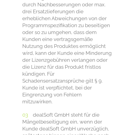
durch Nachbesserungen oder max.
drei Ersatzlieferungen die
erheblichen Abweichungen von der
Programmspezifikation zu beseitigen
oder so zu umgehen, dass dem
Kunden eine vertragsgemäße
Nutzung des Produktes ermöglicht
wird, kann der Kunde eine Minderung
der Lizenzgebühren verlangen oder
die Lizenz für das Produkt fristlos
kündigen. Für
Schadensersatzansprüche gilt § 9.
Kunde ist verpflichtet, bei der
Eingrenzung von Fehlern
mitzuwirken.
dealSoft GmbH steht für die
Mängelbeseitigung ein, wenn der
Kunde dealSoft GmbH unverzüglich,