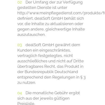
Der Umfang der zur Verfügung
gestellten Dienste ist unter
http://www.meinpflegedienst.com/produkte/fu
definiert. dealSoft GmbH behält sich
vor, die Inhalte zu aktualisieren oder
gegen andere, gleichwertige Inhalte
auszutauschen.
dealSoft GmbH gewährt dem
Kunden ein eingeschränktes,
vertraglich festgelegtes, nicht
ausschließliches und nicht auf Dritte
übertragbares Recht, das Produkt in
der Bundesrepublik Deutschland
entsprechend den Regelungen in § 3
zu nutzen.
Die monatliche Gebühr ergibt
sich aus der jeweils gültigen
Preisliste.