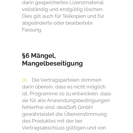
darin gespeichertes Lizenzmaterial
vollständig und endgültig löschen.
Dies gilt auch für Teilkopien und für
abgeänderte oder bearbeitete
Fassung.
§6 Mängel,
Mangelbeseitigung
Die Vertragsparteien stimmen
darin überein, dass es nicht möglich
ist, Programme so zu entwickeln, dass
sie für alle Anwendungsbedingungen
fehlerfrei sind. dealSoft GmbH
gewährleistet die Übereinstimmung
des Produktes mit der bei
Vertragsabschluss gültigen und von