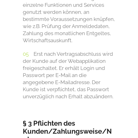
einzelne Funktionen und Services
genutzt werden können, an
bestimmte Voraussetzungen knüpfen,
wie z.B. Prüfung der Anmeldedaten,
Zahlung des monatlichen Entgeltes,
Wirtschaftsauskunft.
Erst nach Vertragsabschluss wird
der Kunde auf der Webapplikation
freigeschaltet. Er erhält Login und
Passwort per E-Mail an die
angegebene E-Mailadresse. Der
Kunde ist verpflichtet, das Passwort
unverzüglich nach Erhalt abzuändern.
§ 3 Pflichten des
Kunden/Zahlungsweise/N