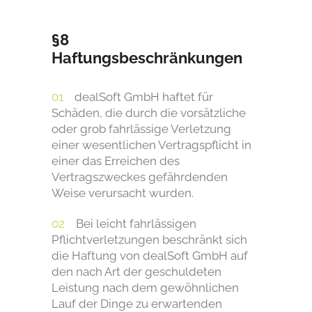
§8
Haftungsbeschränkungen
dealSoft GmbH haftet für
Schäden, die durch die vorsätzliche
oder grob fahrlässige Verletzung
einer wesentlichen Vertragspflicht in
einer das Erreichen des
Vertragszweckes gefährdenden
Weise verursacht wurden.
Bei leicht fahrlässigen
Pflichtverletzungen beschränkt sich
die Haftung von dealSoft GmbH auf
den nach Art der geschuldeten
Leistung nach dem gewöhnlichen
Lauf der Dinge zu erwartenden