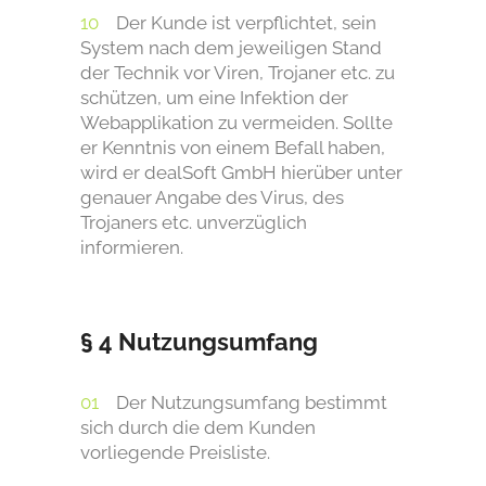
Der Kunde ist verpflichtet, sein
System nach dem jeweiligen Stand
der Technik vor Viren, Trojaner etc. zu
schützen, um eine Infektion der
Webapplikation zu vermeiden. Sollte
er Kenntnis von einem Befall haben,
wird er dealSoft GmbH hierüber unter
genauer Angabe des Virus, des
Trojaners etc. unverzüglich
informieren.
§ 4 Nutzungsumfang
Der Nutzungsumfang bestimmt
sich durch die dem Kunden
vorliegende Preisliste.