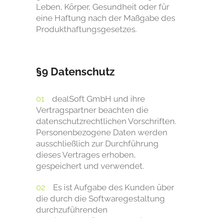
Leben, Körper, Gesundheit oder für
eine Haftung nach der Maßgabe des
Produkthaftungsgesetzes.
§9 Datenschutz
dealSoft GmbH und ihre
Vertragspartner beachten die
datenschutzrechtlichen Vorschriften.
Personenbezogene Daten werden
ausschließlich zur Durchführung
dieses Vertrages erhoben,
gespeichert und verwendet.
Es ist Aufgabe des Kunden über
die durch die Softwaregestaltung
durchzuführenden