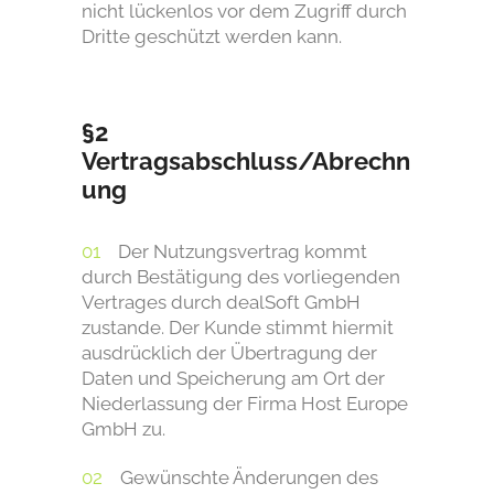
nicht lückenlos vor dem Zugriff durch
Dritte geschützt werden kann.
§2
Vertragsabschluss/Abrechn
ung
Der Nutzungsvertrag kommt
durch Bestätigung des vorliegenden
Vertrages durch dealSoft GmbH
zustande. Der Kunde stimmt hiermit
ausdrücklich der Übertragung der
Daten und Speicherung am Ort der
Niederlassung der Firma Host Europe
GmbH zu.
Gewünschte Änderungen des