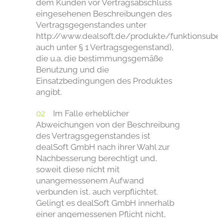
dem Kunden vor Vertragsabschluss
eingesehenen Beschreibungen des
Vertragsgegenstandes unter
http://www.dealsoft.de/produkte/funktionsube
auch unter § 1 Vertragsgegenstand),
die u.a. die bestimmungsgemäße
Benutzung und die
Einsatzbedingungen des Produktes
angibt.
Im Falle erheblicher
Abweichungen von der Beschreibung
des Vertragsgegenstandes ist
dealSoft GmbH nach ihrer Wahl zur
Nachbesserung berechtigt und,
soweit diese nicht mit
unangemessenem Aufwand
verbunden ist, auch verpflichtet.
Gelingt es dealSoft GmbH innerhalb
einer angemessenen Pflicht nicht,