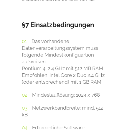
§7 Einsatzbedingungen
Das vorhandene
Datenverarbeitungssystem muss
folgende Mindestkonfiguartion
aufweisen:
Pentium 4, 2.4 GHz mit 512 MB RAM
Empfohlen: Intel Core 2 Duo 2.4 GHz
(oder entsprechend) mit 1 GB RAM
Mindestauflösung: 1024 x 768
Netzwerkbandbreite: mind. 512
kB
Erforderliche Software: