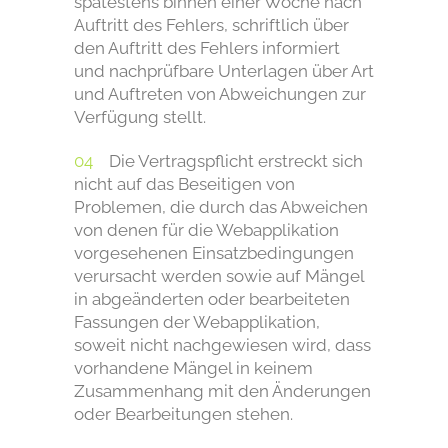
spätestens binnen einer Woche nach
Auftritt des Fehlers, schriftlich über
den Auftritt des Fehlers informiert
und nachprüfbare Unterlagen über Art
und Auftreten von Abweichungen zur
Verfügung stellt.
Die Vertragspflicht erstreckt sich
nicht auf das Beseitigen von
Problemen, die durch das Abweichen
von denen für die Webapplikation
vorgesehenen Einsatzbedingungen
verursacht werden sowie auf Mängel
in abgeänderten oder bearbeiteten
Fassungen der Webapplikation,
soweit nicht nachgewiesen wird, dass
vorhandene Mängel in keinem
Zusammenhang mit den Änderungen
oder Bearbeitungen stehen.