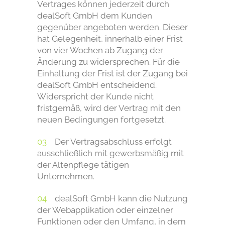
Vertrages können jederzeit durch
dealSoft GmbH dem Kunden
gegenüber angeboten werden. Dieser
hat Gelegenheit, innerhalb einer Frist
von vier Wochen ab Zugang der
Änderung zu widersprechen. Für die
Einhaltung der Frist ist der Zugang bei
dealSoft GmbH entscheidend.
Widerspricht der Kunde nicht
fristgemäß, wird der Vertrag mit den
neuen Bedingungen fortgesetzt.
Der Vertragsabschluss erfolgt
ausschließlich mit gewerbsmäßig mit
der Altenpflege tätigen
Unternehmen.
dealSoft GmbH kann die Nutzung
der Webapplikation oder einzelner
Funktionen oder den Umfang, in dem