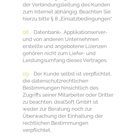
der Verbindungsleitung des Kunden
zum Internet abhängig. Beachten Sie
hierzu bitte § 8 „Einsatzbedingungen“.
Datenbank-, Applikationserver-
und von anderen Unternehmen
erstellte und angebotene Lizenzen
gehören nicht zum Liefer- und
Leistungsumfang dieses Vertrages.
Der Kunde selbst ist verpflichtet,
die datenschutzrechtlichen
Bestimmungen hinsichtlich des
Zugriffs seiner Mitarbeiter oder Dritter
zu beachten. dealSoft GmbH ist
weder zur Beratung noch zur
Überwachung der Einhaltung der
rechtlichen Bestimmungen
verpflichtet.