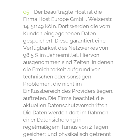
Der beauftragte Host ist die
Firma Host Europe GmbH, Welserstr.
14, 51149 Köln. Dort werden die vom
Kunden eingegebenen Daten
gespeichert. Diese garantiert eine
Verfügbarkeit des Netzwerkes von
98,5 % im Jahresmittel. Hiervon
ausgenommen sind Zeiten, in denen
die Erreichbarkeit aufgrund von
technischen oder sonstigen
Problemen, die nicht im
Einflussbereich des Providers liegen,
auftreten. Die Firma beachtet die
aktuellen Datenschutzvorschriften.
Die Daten werden dort im Rahmen
einer Datensicherung in
regelmäßigem Turnus von 2 Tagen
gesichert und physikalisch getrennt